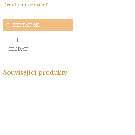
Detailní informace
ZEPTAT SE
HLÍDAT
Související produkty