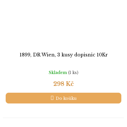
1899, DR Wien, 3 kusy dopisnic 10Kr
Skladem
(1 ks)
298 Kč
Do košíku