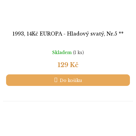
1993, 14Kč EUROPA - Hladový svatý, Nr.5 **
Skladem
(1 ks)
129 Kč
Do košíku