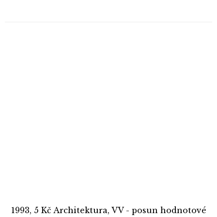
1993, 5 Kč Architektura, VV - posun hodnotové