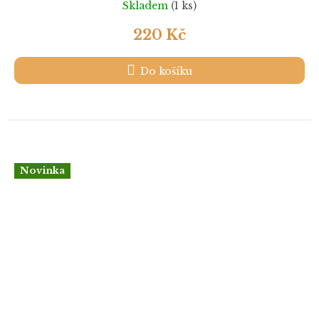
Skladem
(1 ks)
220 Kč
Do košíku
Novinka