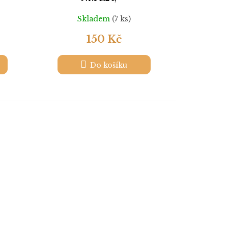
Skladem
(7 ks)
150 Kč
Do košíku