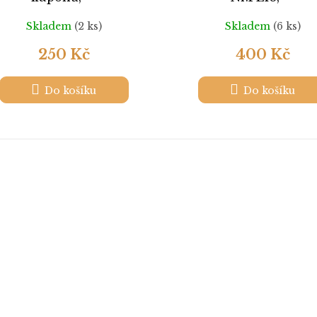
Skladem
(2 ks)
Skladem
(6 ks)
250 Kč
400 Kč
Do košíku
Do košíku