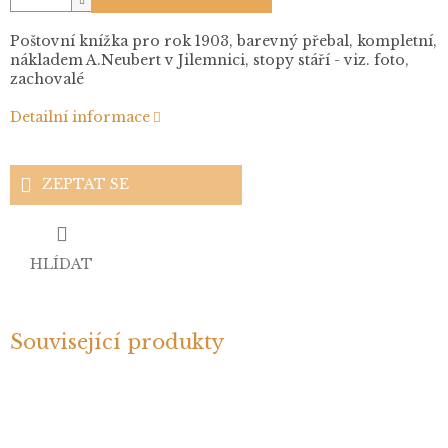
Poštovní knížka pro rok 1903, barevný přebal, kompletní,
nákladem A.Neubert v Jilemnici, stopy stáří - viz. foto,
zachovalé
Detailní informace
ZEPTAT SE
HLÍDAT
Související produkty