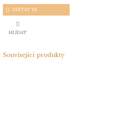
ZEPTAT SE
HLÍDAT
Související produkty