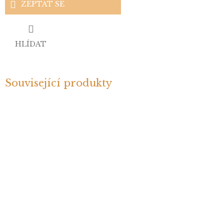
ZEPTAT SE
HLÍDAT
Související produkty