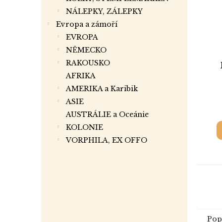
NÁLEPKY, ZÁLEPKY
Evropa a zámoří
EVROPA
NĚMECKO
RAKOUSKO
AFRIKA
AMERIKA a Karibik
ASIE
AUSTRÁLIE a Oceánie
KOLONIE
VORPHILA, EX OFFO
Pop