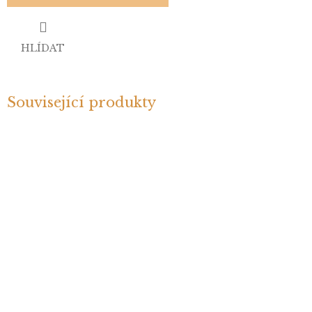
HLÍDAT
Související produkty