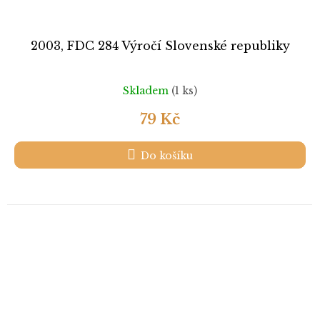
2003, FDC 284 Výročí Slovenské republiky
Skladem
(1 ks)
79 Kč
Do košíku