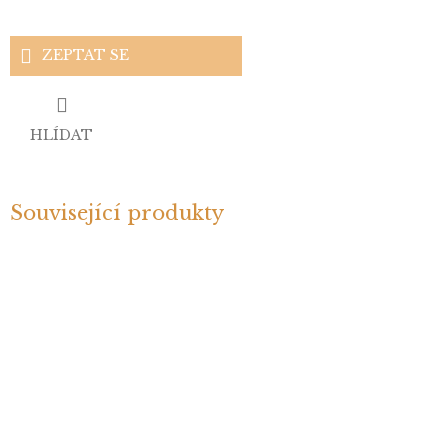
ZEPTAT SE
HLÍDAT
Související produkty