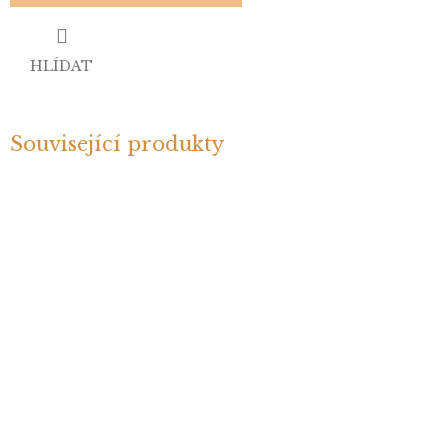
HLÍDAT
Související produkty