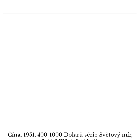
Čína, 1951, 400-1000 Dolarů série Světový mír,