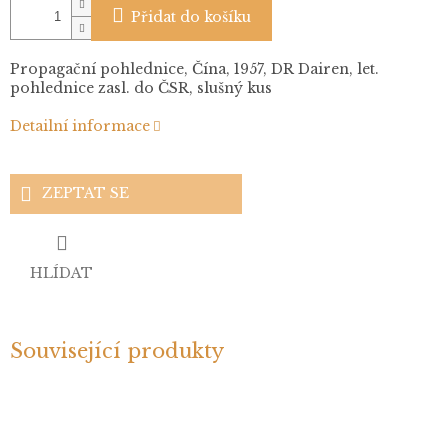
Přidat do košíku
Propagační pohlednice, Čína, 1957, DR Dairen, let.
pohlednice zasl. do ČSR, slušný kus
Detailní informace
ZEPTAT SE
HLÍDAT
Související produkty