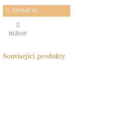
ZEPTAT SE
HLÍDAT
Související produkty