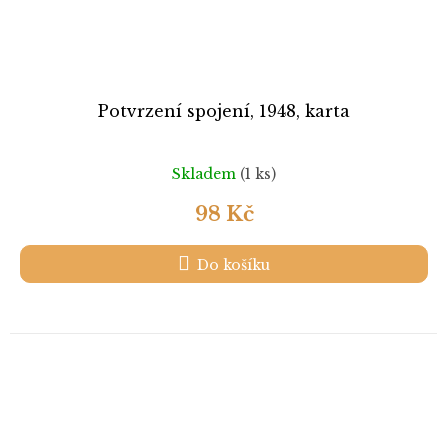
Potvrzení spojení, 1948, karta
Skladem
(1 ks)
98 Kč
Do košíku