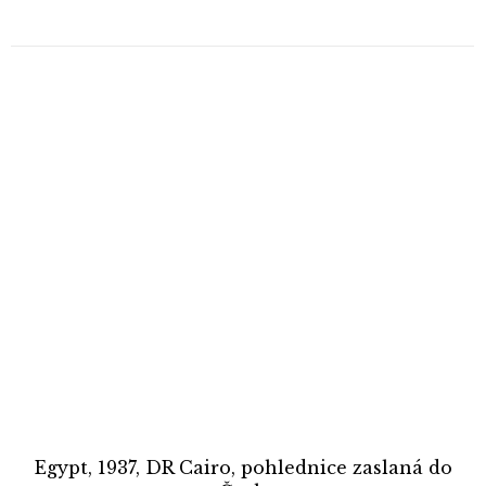
Egypt, 1937, DR Cairo, pohlednice zaslaná do