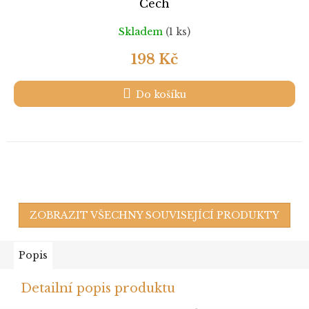
Čech
Skladem
(1 ks)
198 Kč
Do košíku
ZOBRAZIT VŠECHNY SOUVISEJÍCÍ PRODUKTY
Popis
Detailní popis produktu