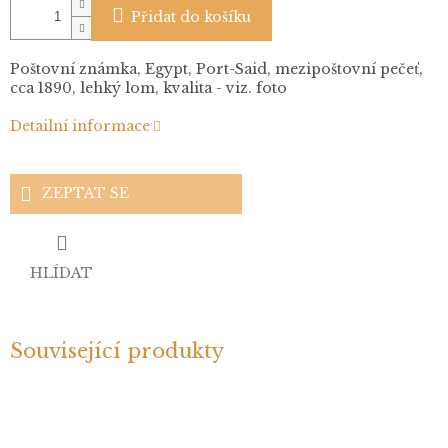
Přidat do košíku
Poštovní známka, Egypt, Port-Said, mezipoštovní pečeť,
cca 1890, lehký lom, kvalita - viz. foto
Detailní informace
ZEPTAT SE
HLÍDAT
Související produkty