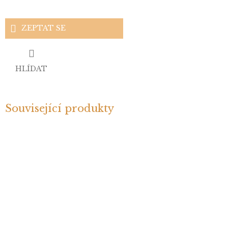
ZEPTAT SE
HLÍDAT
Související produkty