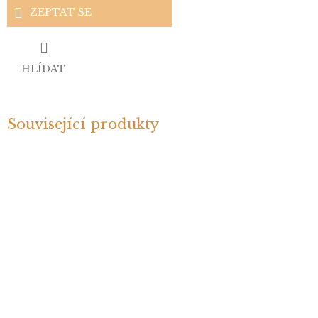
ZEPTAT SE
HLÍDAT
Související produkty