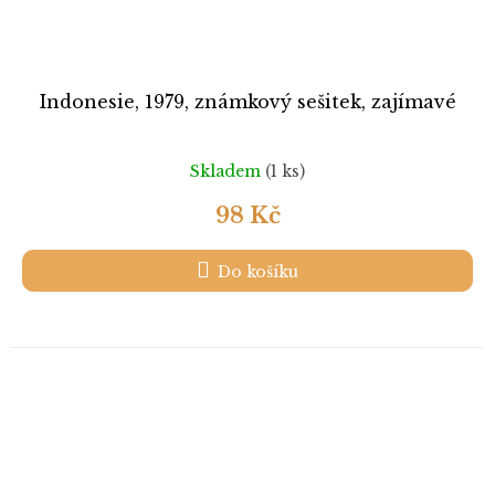
Indonesie, 1979, známkový sešitek, zajímavé
Skladem
(1 ks)
98 Kč
Do košíku