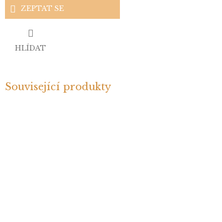
ZEPTAT SE
HLÍDAT
Související produkty