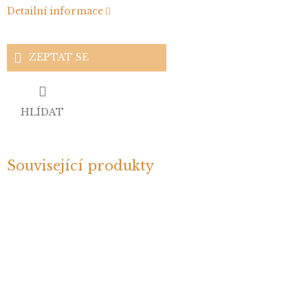
Detailní informace
ZEPTAT SE
HLÍDAT
Související produkty