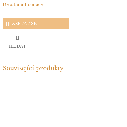
Detailní informace
ZEPTAT SE
HLÍDAT
Související produkty