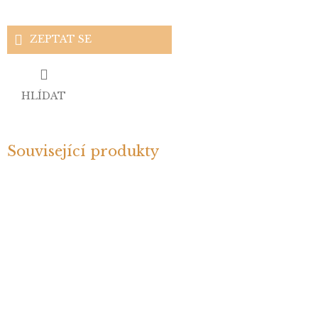
ZEPTAT SE
HLÍDAT
Související produkty