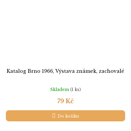
Katalog Brno 1966, Výstava známek, zachovalé
Skladem
(1 ks)
79 Kč
Do košíku