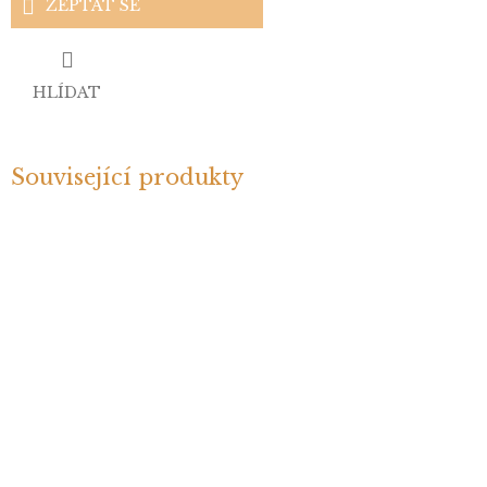
ZEPTAT SE
HLÍDAT
Související produkty