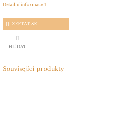
Detailní informace
ZEPTAT SE
HLÍDAT
Související produkty