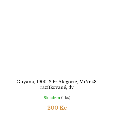
Guyana, 1900, 2 Fr Alegorie, MiNr.48,
razítkované, dv
Skladem
(1 ks)
200 Kč