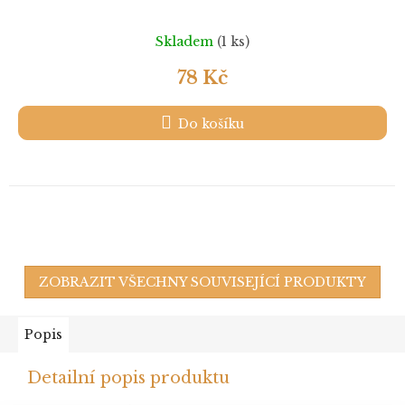
Skladem
(1 ks)
78 Kč
Do košíku
ZOBRAZIT VŠECHNY SOUVISEJÍCÍ PRODUKTY
Popis
Detailní popis produktu