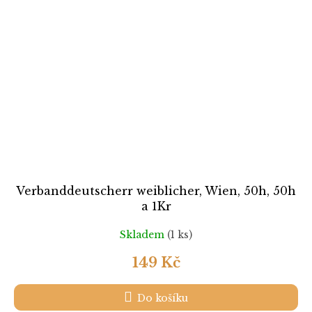
Verbanddeutscherr weiblicher, Wien, 50h, 50h
a 1Kr
Skladem
(1 ks)
149 Kč
Do košíku