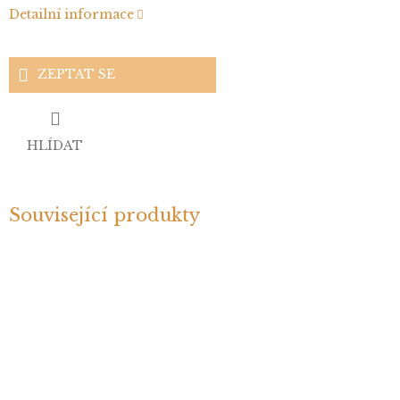
Detailní informace
ZEPTAT SE
HLÍDAT
Související produkty