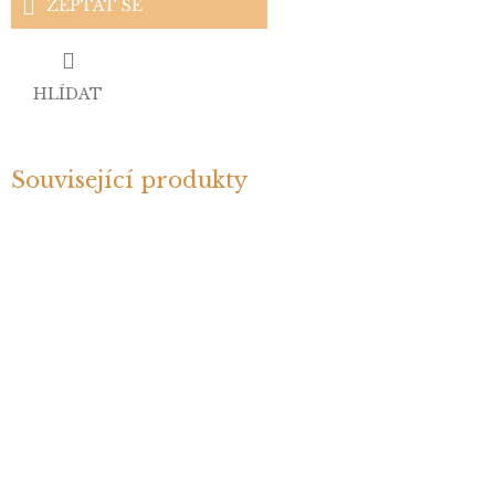
ZEPTAT SE
HLÍDAT
Související produkty