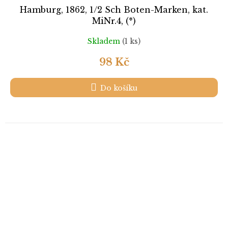
Hamburg, 1862, 1/2 Sch Boten-Marken, kat.
MiNr.4, (*)
Skladem
(1 ks)
98 Kč
Do košíku