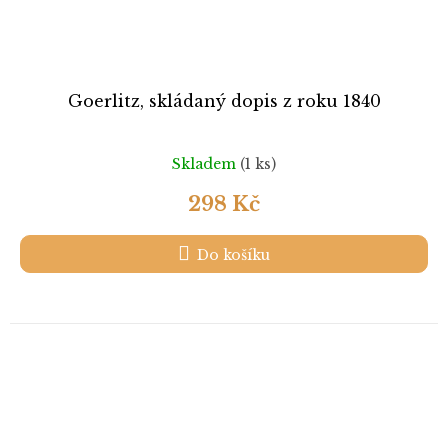
Goerlitz, skládaný dopis z roku 1840
Skladem
(1 ks)
298 Kč
Do košíku