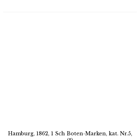
Hamburg, 1862, 1 Sch Boten-Marken, kat. Nr.5,