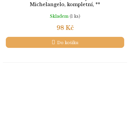
Michelangelo, kompletní, **
Skladem
(1 ks)
98 Kč
Do košíku