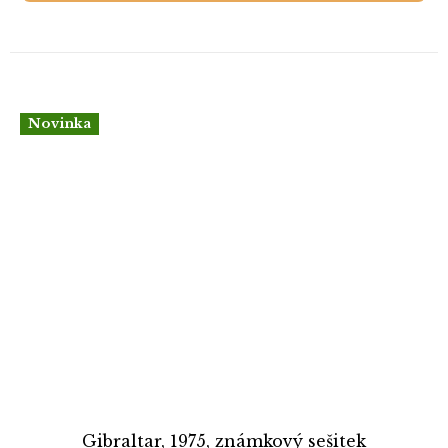
Novinka
Gibraltar, 1975, známkový sešitek