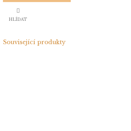
HLÍDAT
Související produkty