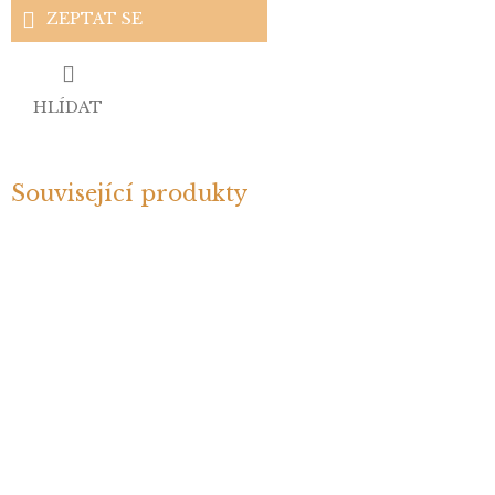
ZEPTAT SE
HLÍDAT
Související produkty