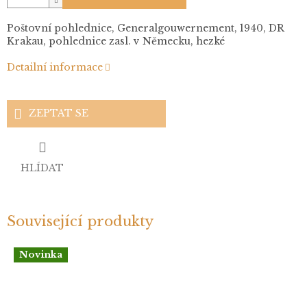
Poštovní pohlednice, Generalgouwernement, 1940, DR
Krakau, pohlednice zasl. v Německu, hezké
Detailní informace
ZEPTAT SE
HLÍDAT
Související produkty
Novinka