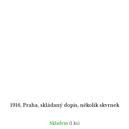
1916, Praha, skládaný dopis, několik skvrnek
Skladem
(1 ks)