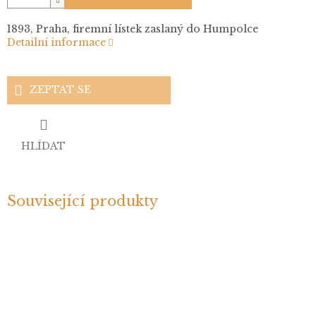
1893, Praha, firemní lístek zaslaný do Humpolce
Detailní informace
ZEPTAT SE
HLÍDAT
Související produkty