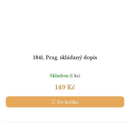
1841, Prag, skládaný dopis
Skladem
(1 ks)
149 Kč
Do košíku