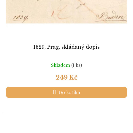
1829, Prag, skládaný dopis
Skladem
(1 ks)
249 Kč
Do košíku