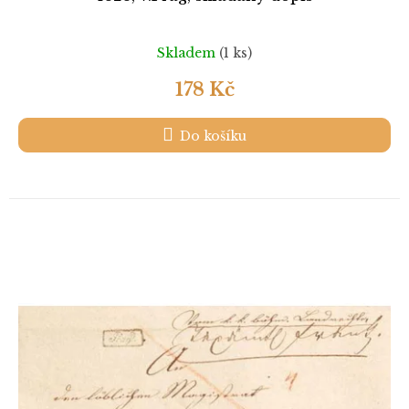
Skladem
(1 ks)
178 Kč
Do košíku