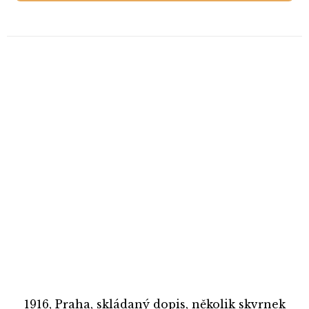
1916, Praha, skládaný dopis, několik skvrnek