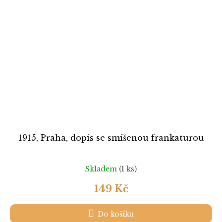
1915, Praha, dopis se smíšenou frankaturou
Skladem
(1 ks)
149 Kč
Do košíku