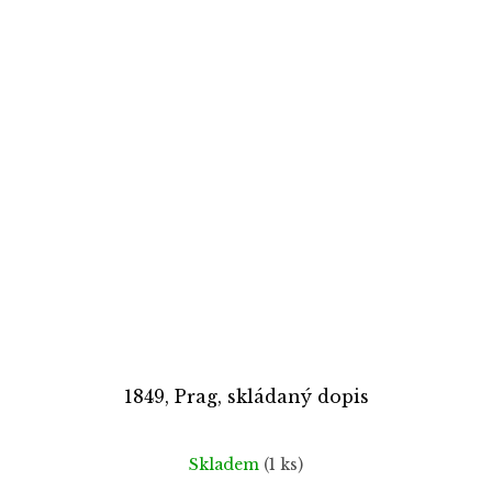
1849, Prag, skládaný dopis
Skladem
(1 ks)