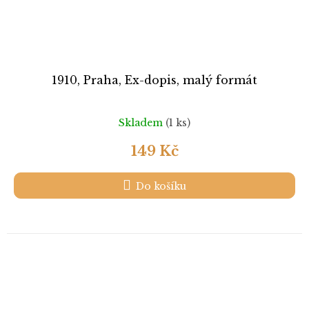
1910, Praha, Ex-dopis, malý formát
Skladem
(1 ks)
149 Kč
Do košíku