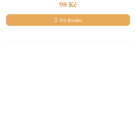
98 Kč
Do košíku