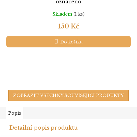
označeno
Skladem
(1 ks)
150 Kč
Do košíku
ZOBRAZIT VŠECHNY SOUVISEJÍCÍ PRODUKTY
Popis
Detailní popis produktu