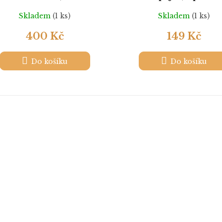
Skladem
(1 ks)
Skladem
(1 ks)
400 Kč
149 Kč
Do košíku
Do košíku