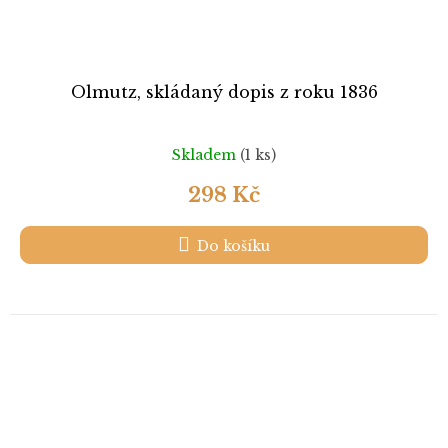
Olmutz, skládaný dopis z roku 1836
Skladem
(1 ks)
298 Kč
Do košíku