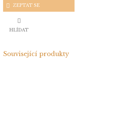
ZEPTAT SE
HLÍDAT
Související produkty