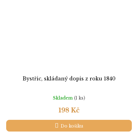
Bystřic, skládaný dopis z roku 1840
Skladem
(1 ks)
198 Kč
Do košíku