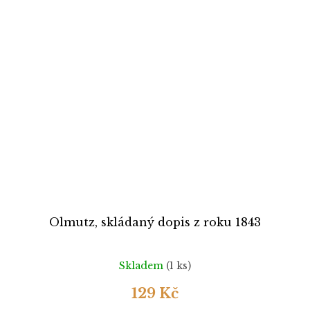
Olmutz, skládaný dopis z roku 1843
Skladem
(1 ks)
129 Kč