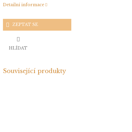
Detailní informace
ZEPTAT SE
HLÍDAT
Související produkty