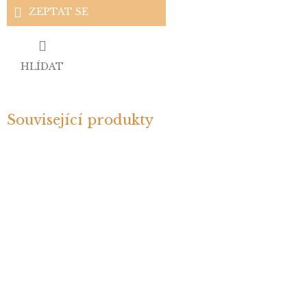
ZEPTAT SE
HLÍDAT
Související produkty