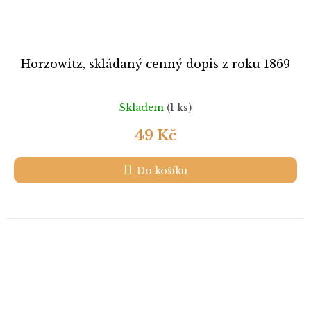
Horzowitz, skládaný cenný dopis z roku 1869
Skladem
(1 ks)
49 Kč
Do košíku