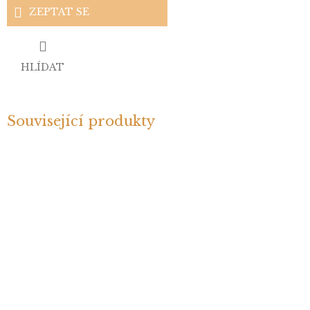
ZEPTAT SE
HLÍDAT
Související produkty