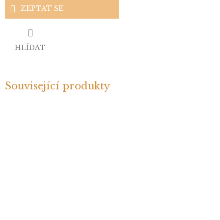
ZEPTAT SE
HLÍDAT
Související produkty