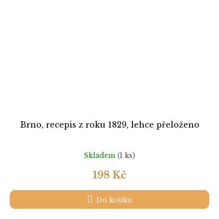
Brno, recepis z roku 1829, lehce přeloženo
Skladem
(1 ks)
198 Kč
Do košíku