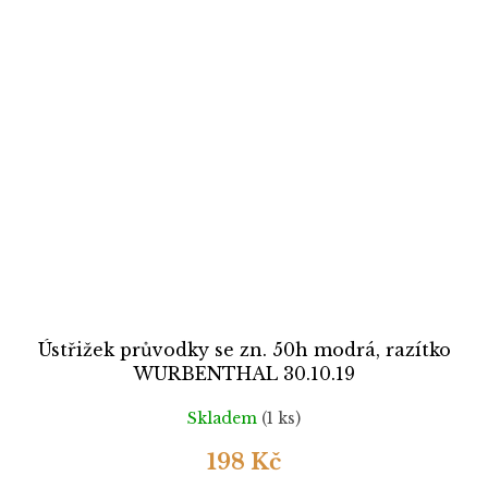
Ústřižek průvodky se zn. 50h modrá, razítko
WURBENTHAL 30.10.19
Skladem
(1 ks)
198 Kč