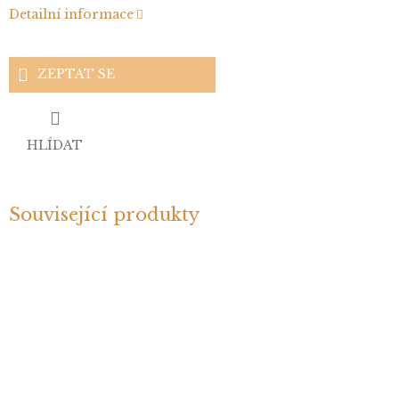
Detailní informace
ZEPTAT SE
HLÍDAT
Související produkty