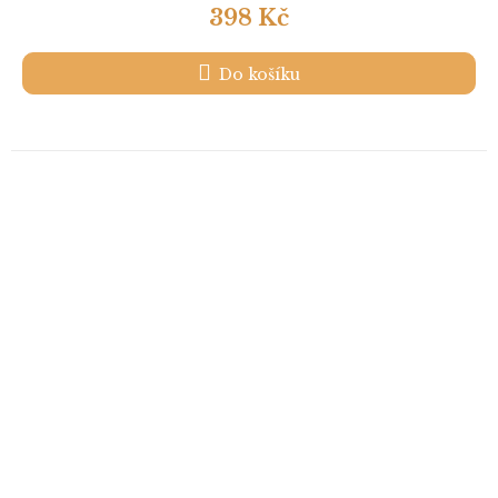
398 Kč
Do košíku