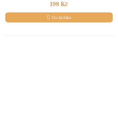
198 Kč
Do košíku