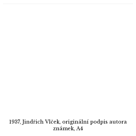
1937, Jindřich Vlček, originální podpis autora
známek, A4