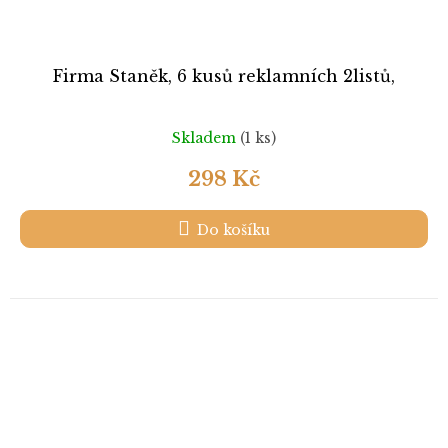
Firma Staněk, 6 kusů reklamních 2listů,
Skladem
(1 ks)
298 Kč
Do košíku