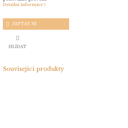
Detailní informace
ZEPTAT SE
HLÍDAT
Související produkty