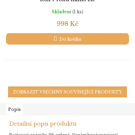
Skladem
(1 ks)
998 Kč
Do košíku
ZOBRAZIT VŠECHNY SOUVISEJÍCÍ PRODUKTY
Popis
Detailní popis produktu