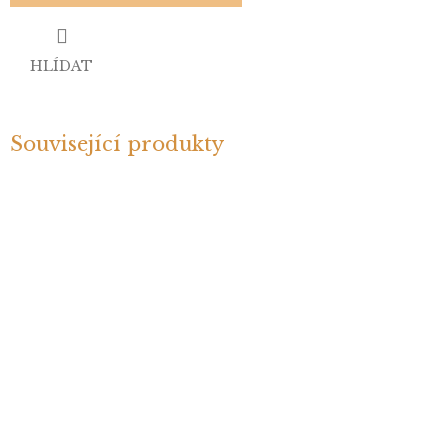
HLÍDAT
Související produkty