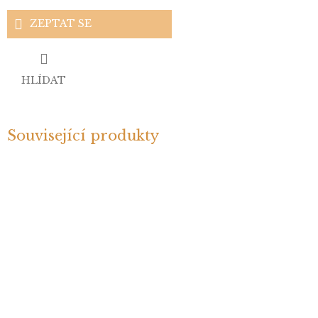
ZEPTAT SE
HLÍDAT
Související produkty