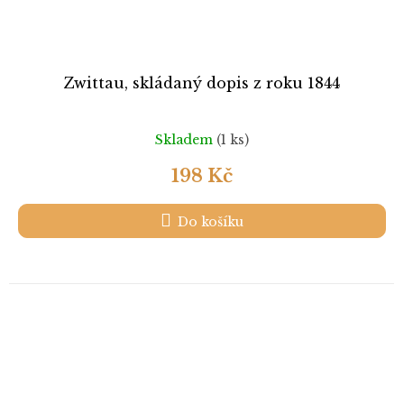
Zwittau, skládaný dopis z roku 1844
Skladem
(1 ks)
198 Kč
Do košíku