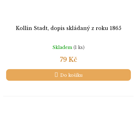
Kollin Stadt, dopis skládaný z roku 1865
Skladem
(1 ks)
79 Kč
Do košíku