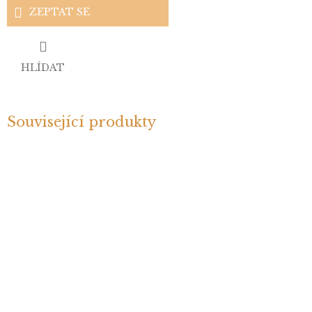
ZEPTAT SE
HLÍDAT
Související produkty